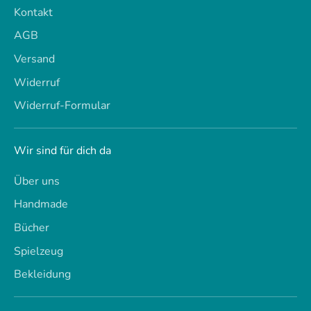
Kontakt
AGB
Versand
Widerruf
Widerruf-Formular
Wir sind für dich da
Über uns
Handmade
Bücher
Spielzeug
Bekleidung