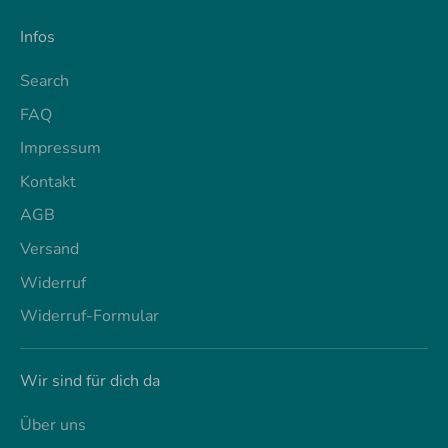
Infos
Search
FAQ
Impressum
Kontakt
AGB
Versand
Widerruf
Widerruf-Formular
Wir sind für dich da
Über uns