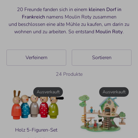
20 Freunde fanden sich in einem
kleinen Dorf in
Frankreich
namens Moulin Roty zusammen
und beschlossen eine alte Mühle zu kaufen, um darin zu
wohnen und zu arbeiten. So entstand
Moulin Roty
.
Verfeinern
Sortieren
24 Produkte
Ausverkauft
Ausverkauft
Holz 5-Figuren-Set