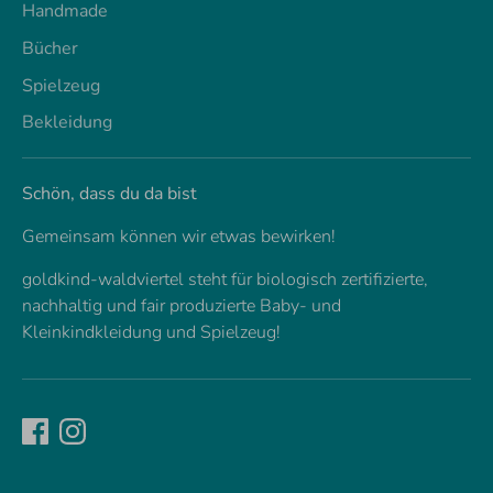
Handmade
Bücher
Spielzeug
Bekleidung
Schön, dass du da bist
Gemeinsam können wir etwas bewirken!
goldkind-waldviertel steht für biologisch zertifizierte,
nachhaltig und fair produzierte Baby- und
Kleinkindkleidung und Spielzeug!