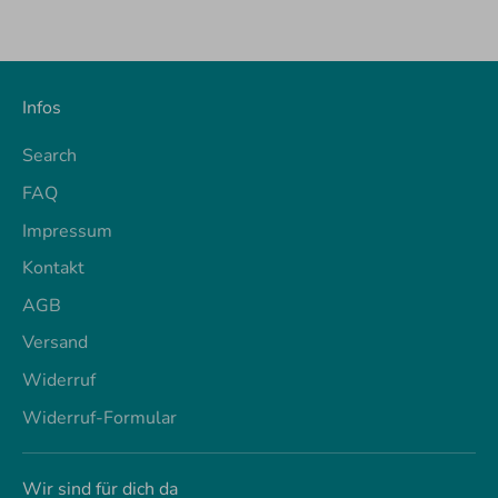
Infos
Search
FAQ
Impressum
Kontakt
AGB
Versand
Widerruf
Widerruf-Formular
Wir sind für dich da