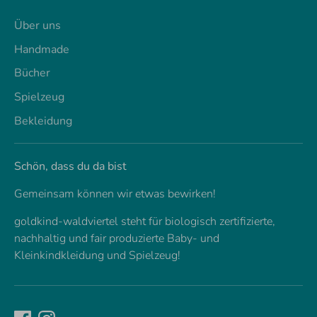
Über uns
Handmade
Bücher
Spielzeug
Bekleidung
Schön, dass du da bist
Gemeinsam können wir etwas bewirken!
goldkind-waldviertel steht für biologisch zertifizierte,
nachhaltig und fair produzierte Baby- und
Kleinkindkleidung und Spielzeug!