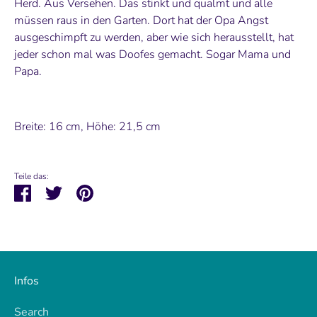
Herd. Aus Versehen. Das stinkt und qualmt und alle
müssen raus in den Garten. Dort hat der Opa Angst
ausgeschimpft zu werden, aber wie sich herausstellt, hat
jeder schon mal was Doofes gemacht. Sogar Mama und
Papa.
Breite: 16 cm, Höhe: 21,5 cm
Teile das:
Teilen
Twittern
Pinnen
Infos
Search