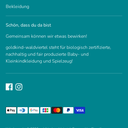
Bekleidung
Schön, dass du da bist
Gemeinsam können wir etwas bewirken!
goldkind-waldviertel steht für biologisch zertifizierte,
nachhaltig und fair produzierte Baby- und
Kleinkindkleidung und Spielzeug!
Akzeptierte
Zahlungsarten