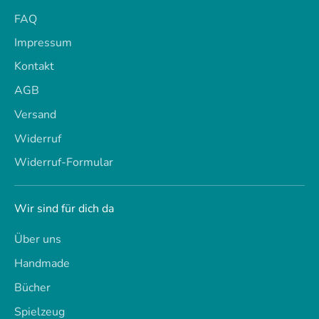
FAQ
Impressum
Kontakt
AGB
Versand
Widerruf
Widerruf-Formular
Wir sind für dich da
Über uns
Handmade
Bücher
Spielzeug