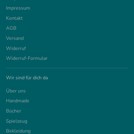
Impressum
Kontakt
AGB
Versand
Widerruf
Widerruf-Formular
Wir sind für dich da
Über uns
Handmade
Bücher
Spielzeug
Bekleidung