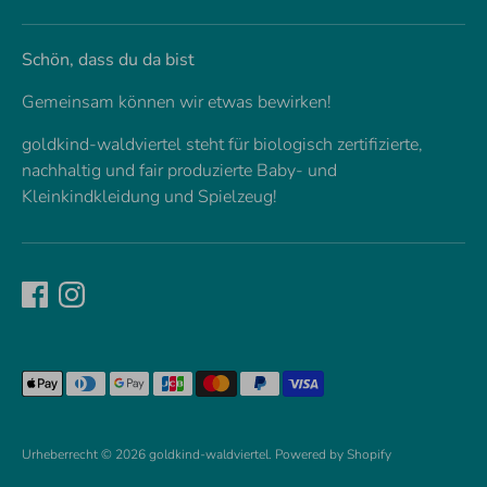
Schön, dass du da bist
Gemeinsam können wir etwas bewirken!
goldkind-waldviertel steht für biologisch zertifizierte,
nachhaltig und fair produzierte Baby- und
Kleinkindkleidung und Spielzeug!
Akzeptierte
Zahlungsarten
Urheberrecht © 2026
goldkind-waldviertel
. Powered by Shopify