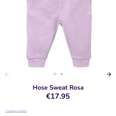
Hose Sweat Rosa
€17.95
Creating Smiles