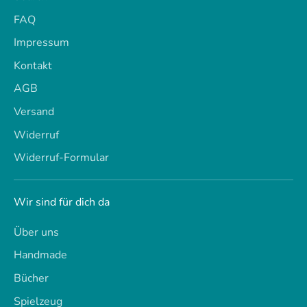
FAQ
Impressum
Kontakt
AGB
Versand
Widerruf
Widerruf-Formular
Wir sind für dich da
Über uns
Handmade
Bücher
Spielzeug