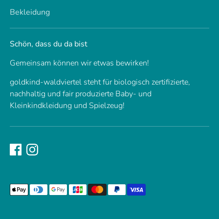
Bekleidung
Schön, dass du da bist
Gemeinsam können wir etwas bewirken!
goldkind-waldviertel steht für biologisch zertifizierte,
nachhaltig und fair produzierte Baby- und
Kleinkindkleidung und Spielzeug!
Akzeptierte
Zahlungsarten