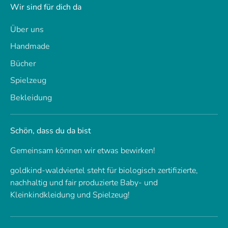
Wir sind für dich da
Über uns
Handmade
Bücher
Spielzeug
Bekleidung
Schön, dass du da bist
Gemeinsam können wir etwas bewirken!
goldkind-waldviertel steht für biologisch zertifizierte,
nachhaltig und fair produzierte Baby- und
Kleinkindkleidung und Spielzeug!