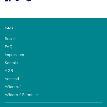
Infos
Search
FAQ
Impressum
Kontakt
AGB
Versand
Widerruf
Widerruf-Formular