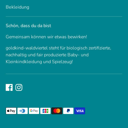
Bekleidung
Schön, dass du da bist
Gemeinsam können wir etwas bewirken!
goldkind-waldviertel steht für biologisch zertifizierte,
nachhaltig und fair produzierte Baby- und
Kleinkindkleidung und Spielzeug!
Akzeptierte
Zahlungsarten