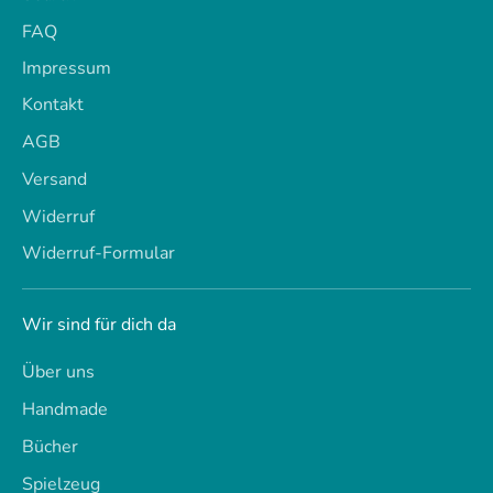
FAQ
Impressum
Kontakt
AGB
Versand
Widerruf
Widerruf-Formular
Wir sind für dich da
Über uns
Handmade
Bücher
Spielzeug