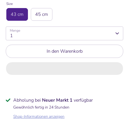
Size
43 cm
45 cm
Menge
1
In den Warenkorb
Abholung bei
Neuer Markt 1
verfügbar
Gewöhnlich fertig in 24 Stunden
Shop-Informationen anzeigen