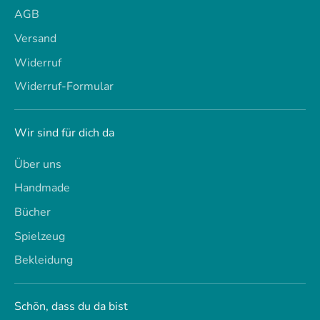
AGB
Versand
Widerruf
Widerruf-Formular
Wir sind für dich da
Über uns
Handmade
Bücher
Spielzeug
Bekleidung
Schön, dass du da bist