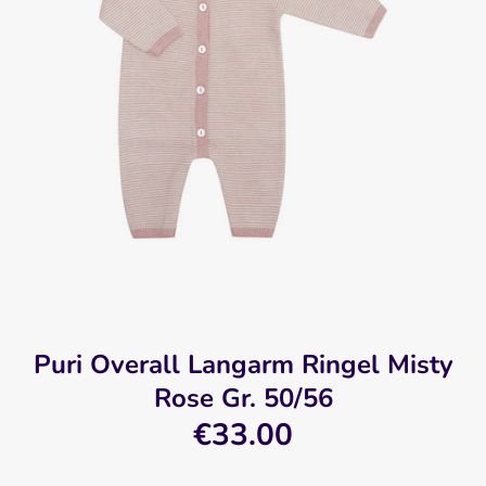
Puri Overall Langarm Ringel Misty
Rose Gr. 50/56
€33.00