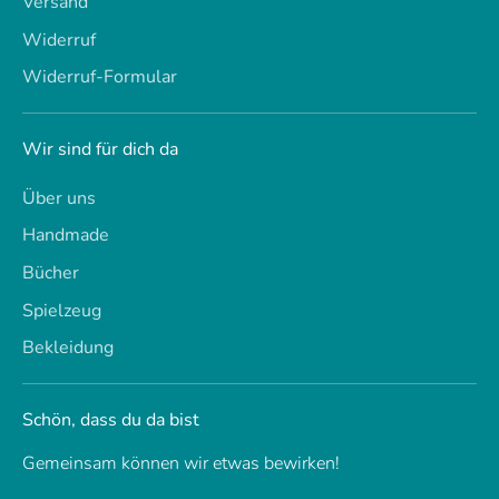
Versand
Widerruf
Widerruf-Formular
Wir sind für dich da
Über uns
Handmade
Bücher
Spielzeug
Bekleidung
Schön, dass du da bist
Gemeinsam können wir etwas bewirken!