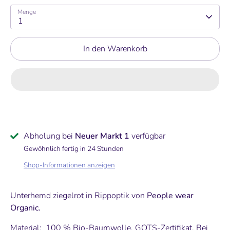
Menge
1
In den Warenkorb
Abholung bei
Neuer Markt 1
verfügbar
Gewöhnlich fertig in 24 Stunden
Shop-Informationen anzeigen
Unterhemd ziegelrot in Rippoptik von
People wear
Organic.
Material: 100 % Bio-Baumwolle. GOTS-Zertifikat. Bei