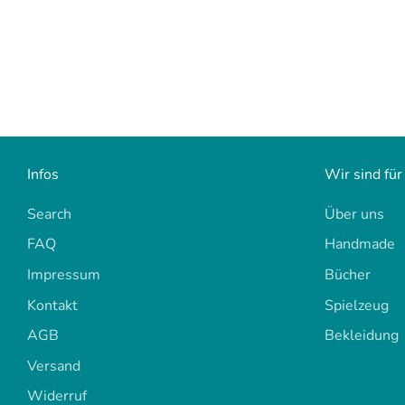
Infos
Wir sind für
Search
Über uns
FAQ
Handmade
Impressum
Bücher
Kontakt
Spielzeug
AGB
Bekleidung
Versand
Widerruf