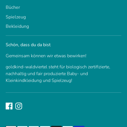
Bücher
Spielzeug
Bekleidung
Schön, dass du da bist
Gemeinsam können wir etwas bewirken!
goldkind-waldviertel steht für biologisch zertifizierte,
nachhaltig und fair produzierte Baby- und
Kleinkindkleidung und Spielzeug!
Akzeptierte