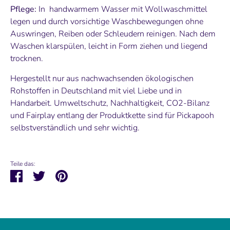
Pflege:
In
handwarmem Wasser mit Wollwaschmittel
legen und durch vorsichtige Waschbewegungen ohne
Auswringen, Reiben oder Schleudern reinigen. Nach dem
Waschen klarspülen, leicht in Form ziehen und liegend
trocknen.
Hergestellt nur aus nachwachsenden ökologischen
Rohstoffen in Deutschland mit viel Liebe und in
Handarbeit. Umweltschutz, Nachhaltigkeit, CO2-Bilanz
und Fairplay entlang der Produktkette sind für Pickapooh
selbstverständlich und sehr wichtig.
Teile das:
Teilen
Twittern
Pinnen