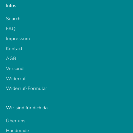
Infos
Search
FAQ
Impressum
Kontakt
AGB
Versand
Widerruf
Widerruf-Formular
Wir sind für dich da
Über uns
Handmade